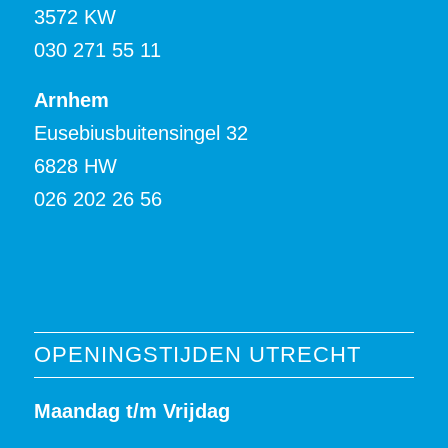
3572 KW
030 271 55 11
Arnhem
Eusebiusbuitensingel 32
6828 HW
026 202 26 56
OPENINGSTIJDEN UTRECHT
Maandag t/m Vrijdag