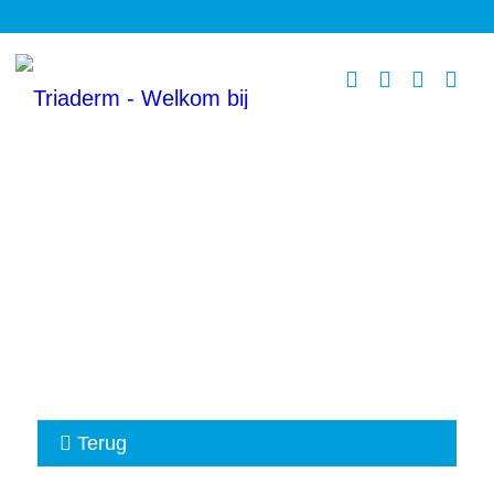
Terug