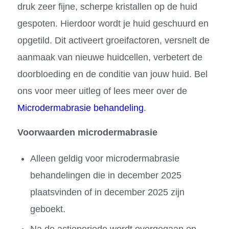
druk zeer fijne, scherpe kristallen op de huid
gespoten. Hierdoor wordt je huid geschuurd en
opgetild. Dit activeert groeifactoren, versnelt de
aanmaak van nieuwe huidcellen, verbetert de
doorbloeding en de conditie van jouw huid. Bel
ons voor meer uitleg of lees meer over de
Microdermabrasie behandeling
.
Voorwaarden microdermabrasie
Alleen geldig voor microdermabrasie
behandelingen die in december 2025
plaatsvinden of in december 2025 zijn
geboekt.