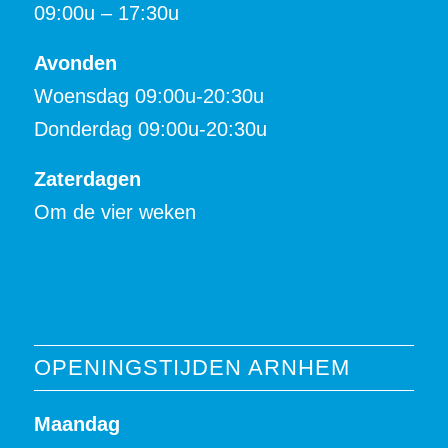
09:00u – 17:30u
Avonden
Woensdag 09:00u-20:30u
Donderdag 09:00u-20:30u
Zaterdagen
Om de vier weken
OPENINGSTIJDEN ARNHEM
Maandag