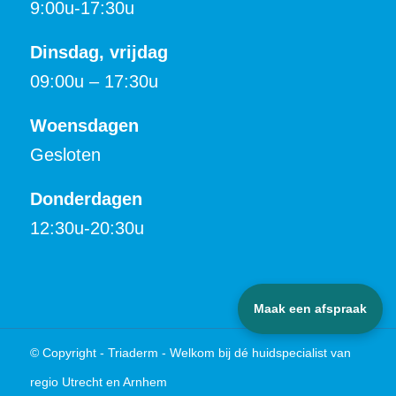
9:00u-17:30u
Dinsdag, vrijdag
09:00u – 17:30u
Woensdagen
Gesloten
Donderdagen
12:30u-20:30u
Maak een afspraak
© Copyright - Triaderm - Welkom bij dé huidspecialist van
regio Utrecht en Arnhem