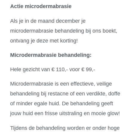
Actie microdermabrasie
Als je in de maand december je
microdermabrasie behandeling bij ons boekt,
ontvang je deze met korting!
Microdermabrasie behandeling:
Hele gezicht van € 110,- voor € 99,-
Microdermabrasie is een effectieve, veilige
behandeling bij restacne of een verdikte, doffe
of minder egale huid. De behandeling geeft
jouw huid een frisse uitstraling en mooie glow!
Tijdens de behandeling worden er onder hoge