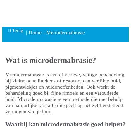
Terug
| Home
-
Microdermabrasie
Wat is microdermabrasie?
Microdermabrasie is een effectieve, veilige behandeling
bij kleine acne littekens of restacne, een verdikte huid,
pigmentvlekjes en huidoneffenheden. Ook werkt de
behandeling goed bij fijne rimpels en een verouderde
huid. Microdermabrasie is een methode die met behulp
van natuurlijke kristallen inspeelt op het zelfherstellend
vermogen van je huid.
Waarbij kan microdermabrasie goed helpen?