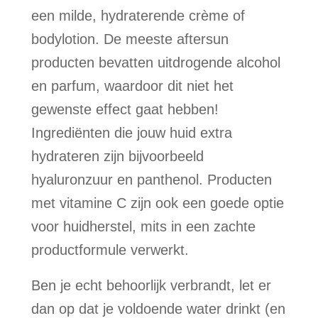
een milde, hydraterende crème of
bodylotion. De meeste aftersun
producten bevatten uitdrogende alcohol
en parfum, waardoor dit niet het
gewenste effect gaat hebben!
Ingrediënten die jouw huid extra
hydrateren zijn bijvoorbeeld
hyaluronzuur en panthenol. Producten
met vitamine C zijn ook een goede optie
voor huidherstel, mits in een zachte
productformule verwerkt.
Ben je echt behoorlijk verbrandt, let er
dan op dat je voldoende water drinkt (en