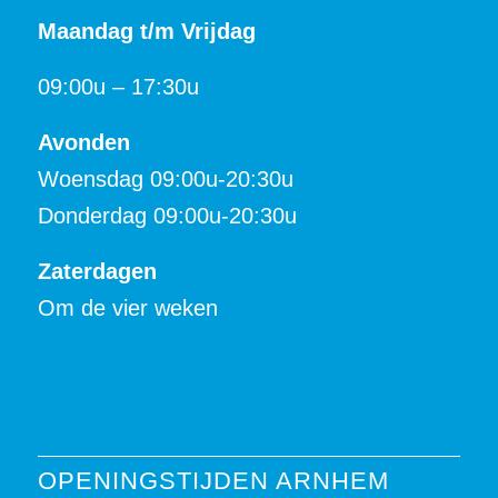
Maandag t/m Vrijdag
09:00u – 17:30u
Avonden
Woensdag 09:00u-20:30u
Donderdag 09:00u-20:30u
Zaterdagen
Om de vier weken
OPENINGSTIJDEN ARNHEM