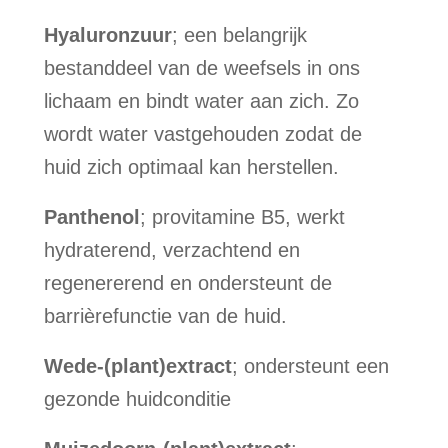
Hyaluronzuur
; een belangrijk
bestanddeel van de weefsels in ons
lichaam en bindt water aan zich. Zo
wordt water vastgehouden zodat de
huid zich optimaal kan herstellen.
Panthenol
; provitamine B5, werkt
hydraterend, verzachtend en
regenererend en ondersteunt de
barrièrefunctie van de huid.
Wede-(plant)extract
; ondersteunt een
gezonde huidconditie