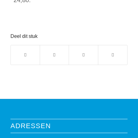
24,80.
Deel dit stuk
ADRESSEN