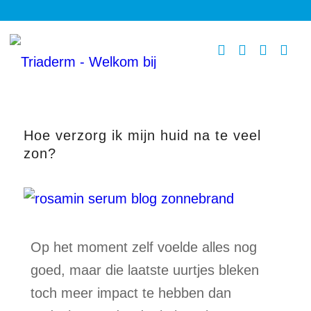
Hoe verzorg ik mijn huid na te veel
zon?
Op het moment zelf voelde alles nog
goed, maar die laatste uurtjes bleken
toch meer impact te hebben dan