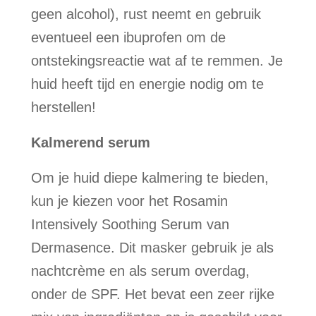
geen alcohol), rust neemt en gebruik
eventueel een ibuprofen om de
ontstekingsreactie wat af te remmen. Je
huid heeft tijd en energie nodig om te
herstellen!
Kalmerend serum
Om je huid diepe kalmering te bieden,
kun je kiezen voor het Rosamin
Intensively Soothing Serum van
Dermasence. Dit masker gebruik je als
nachtcrème en als serum overdag,
onder de SPF. Het bevat een zeer rijke