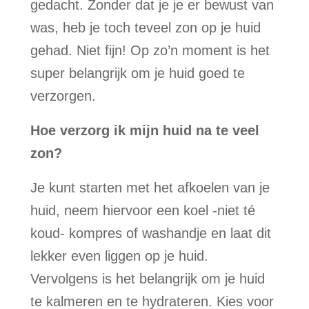
gedacht. Zonder dat je je er bewust van
was, heb je toch teveel zon op je huid
gehad. Niet fijn! Op zo’n moment is het
super belangrijk om je huid goed te
verzorgen.
Hoe verzorg ik mijn huid na te veel
zon?
Je kunt starten met het afkoelen van je
huid, neem hiervoor een koel -niet té
koud- kompres of washandje en laat dit
lekker even liggen op je huid.
Vervolgens is het belangrijk om je huid
te kalmeren en te hydrateren. Kies voor