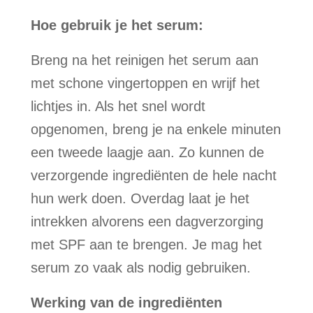
Hoe gebruik je het serum:
Breng na het reinigen het serum aan
met schone vingertoppen en wrijf het
lichtjes in. Als het snel wordt
opgenomen, breng je na enkele minuten
een tweede laagje aan. Zo kunnen de
verzorgende ingrediënten de hele nacht
hun werk doen. Overdag laat je het
intrekken alvorens een dagverzorging
met SPF aan te brengen. Je mag het
serum zo vaak als nodig gebruiken.
Werking van de ingrediënten