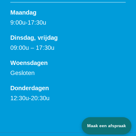
Maandag
9:00u-17:30u
Dinsdag, vrijdag
09:00u – 17:30u
Woensdagen
Gesloten
Donderdagen
12:30u-20:30u
Maak een afspraak