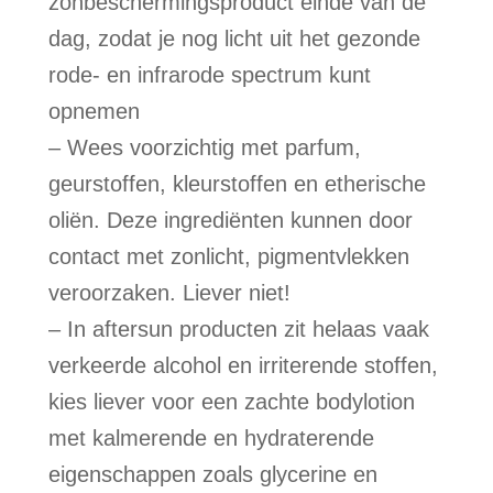
zonbeschermingsproduct einde van de
dag, zodat je nog licht uit het gezonde
rode- en infrarode spectrum kunt
opnemen
– Wees voorzichtig met parfum,
geurstoffen, kleurstoffen en etherische
oliën. Deze ingrediënten kunnen door
contact met zonlicht, pigmentvlekken
veroorzaken. Liever niet!
– In aftersun producten zit helaas vaak
verkeerde alcohol en irriterende stoffen,
kies liever voor een zachte bodylotion
met kalmerende en hydraterende
eigenschappen zoals glycerine en