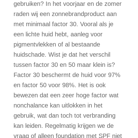
gebruiken? In het voorjaar en de zomer
raden wij een zonnebrandproduct aan
met minimaal factor 30. Vooral als je
een lichte huid hebt, aanleg voor
pigmentvlekken of al bestaande
huidschade. Wist je dat het verschil
tussen factor 30 en 50 maar klein is?
Factor 30 beschermt de huid voor 97%
en factor 50 voor 98%. Het is ook
bewezen dat een zeer hoge factor wat
nonchalance kan uitlokken in het
gebruik, wat dan toch tot verbranding
kan leiden. Regelmatig krijgen we de
vraag of alleen foundation met SPF niet