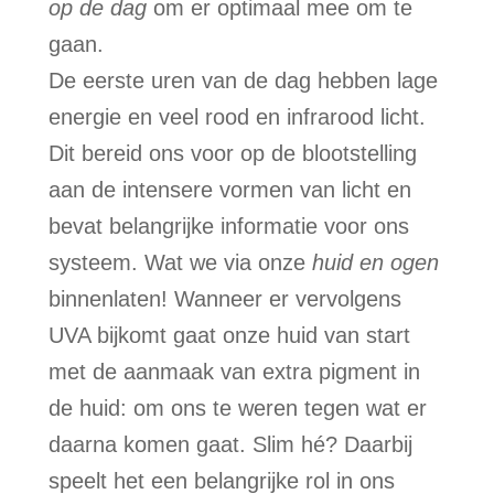
op de dag
om er optimaal mee om te
gaan.
De eerste uren van de dag hebben lage
energie en veel rood en infrarood licht.
Dit bereid ons voor op de blootstelling
aan de intensere vormen van licht en
bevat belangrijke informatie voor ons
systeem. Wat we via onze
huid en ogen
binnenlaten! Wanneer er vervolgens
UVA bijkomt gaat onze huid van start
met de aanmaak van extra pigment in
de huid: om ons te weren tegen wat er
daarna komen gaat. Slim hé? Daarbij
speelt het een belangrijke rol in ons