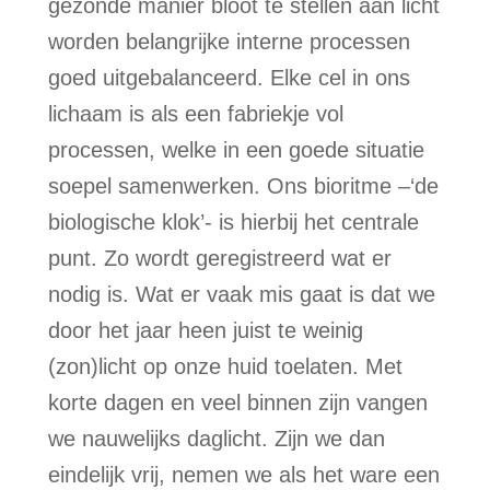
gezonde manier bloot te stellen aan licht
worden belangrijke interne processen
goed uitgebalanceerd. Elke cel in ons
lichaam is als een fabriekje vol
processen, welke in een goede situatie
soepel samenwerken. Ons bioritme –‘de
biologische klok’- is hierbij het centrale
punt. Zo wordt geregistreerd wat er
nodig is. Wat er vaak mis gaat is dat we
door het jaar heen juist te weinig
(zon)licht op onze huid toelaten. Met
korte dagen en veel binnen zijn vangen
we nauwelijks daglicht. Zijn we dan
eindelijk vrij, nemen we als het ware een