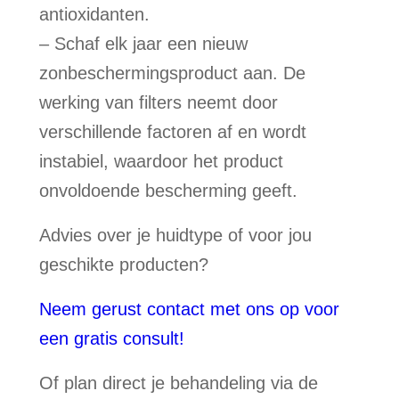
antioxidanten.
– Schaf elk jaar een nieuw
zonbeschermingsproduct aan. De
werking van filters neemt door
verschillende factoren af en wordt
instabiel, waardoor het product
onvoldoende bescherming geeft.
Advies over je huidtype of voor jou
geschikte producten?
Neem gerust contact met ons op voor
een gratis consult!
Of plan direct je behandeling via de