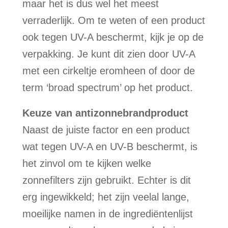
maar het is dus wel het meest
verraderlijk. Om te weten of een product
ook tegen UV-A beschermt, kijk je op de
verpakking. Je kunt dit zien door UV-A
met een cirkeltje eromheen of door de
term ‘broad spectrum’ op het product.
Keuze van antizonnebrandproduct
Naast de juiste factor en een product
wat tegen UV-A en UV-B beschermt, is
het zinvol om te kijken welke
zonnefilters zijn gebruikt. Echter is dit
erg ingewikkeld; het zijn veelal lange,
moeilijke namen in de ingrediëntenlijst