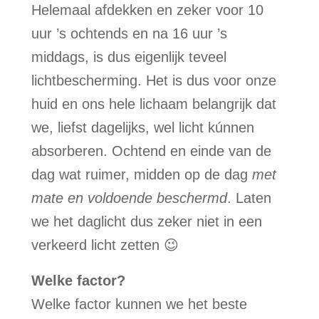
Helemaal afdekken en zeker voor 10
uur ’s ochtends en na 16 uur ’s
middags, is dus eigenlijk teveel
lichtbescherming. Het is dus voor onze
huid en ons hele lichaam belangrijk dat
we, liefst dagelijks, wel licht kúnnen
absorberen. Ochtend en einde van de
dag wat ruimer, midden op de dag
met
mate en voldoende beschermd
. Laten
we het daglicht dus zeker niet in een
verkeerd licht zetten 😉
Welke factor?
Welke factor kunnen we het beste