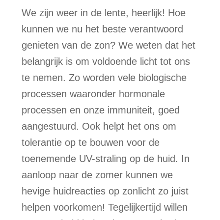
We zijn weer in de lente, heerlijk! Hoe
kunnen we nu het beste verantwoord
genieten van de zon? We weten dat het
belangrijk is om voldoende licht tot ons
te nemen. Zo worden vele biologische
processen waaronder hormonale
processen en onze immuniteit, goed
aangestuurd. Ook helpt het ons om
tolerantie op te bouwen voor de
toenemende UV-straling op de huid. In
aanloop naar de zomer kunnen we
hevige huidreacties op zonlicht zo juist
helpen voorkomen! Tegelijkertijd willen