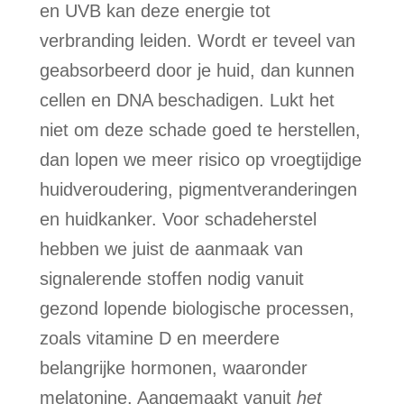
en UVB kan deze energie tot
verbranding leiden. Wordt er teveel van
geabsorbeerd door je huid, dan kunnen
cellen en DNA beschadigen. Lukt het
niet om deze schade goed te herstellen,
dan lopen we meer risico op vroegtijdige
huidveroudering, pigmentveranderingen
en huidkanker. Voor schadeherstel
hebben we juist de aanmaak van
signalerende stoffen nodig vanuit
gezond lopende biologische processen,
zoals vitamine D en meerdere
belangrijke hormonen, waaronder
melatonine. Aangemaakt vanuit
het