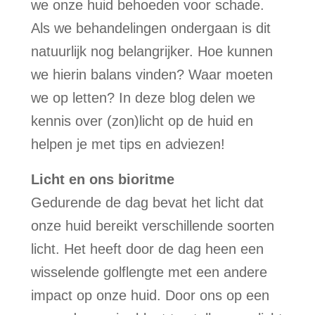
we onze huid behoeden voor schade.
Als we behandelingen ondergaan is dit
natuurlijk nog belangrijker. Hoe kunnen
we hierin balans vinden? Waar moeten
we op letten? In deze blog delen we
kennis over (zon)licht op de huid en
helpen je met tips en adviezen!
Licht en ons bioritme
Gedurende de dag bevat het licht dat
onze huid bereikt verschillende soorten
licht. Het heeft door de dag heen een
wisselende golflengte met een andere
impact op onze huid. Door ons op een