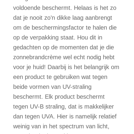
voldoende beschermt. Helaas is het zo
dat je nooit zo’n dikke laag aanbrengt
om de beschermingsfactor te halen die
op de verpakking staat. Hou dit in
gedachten op de momenten dat je die
zonnebrandcrème wel echt nodig hebt
voor je huid! Daarbij is het belangrijk om
een product te gebruiken wat tegen
beide vormen van UV-straling
beschermt. Elk product beschermt
tegen UV-B straling, dat is makkelijker
dan tegen UVA. Hier is namelijk relatief
weinig van in het spectrum van licht,