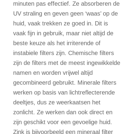
minuten pas effectief. Ze absorberen de
UV straling en geven geen ‘waas’ op de
huid, vaak trekken ze goed in. Dit is
vaak fijn in gebruik, maar niet altijd de
beste keuze als het irriterende of
instabiele filters zijn. Chemische filters
zijn de filters met de meest ingewikkelde
namen en worden vrijwel altijd
gecombineerd gebruikt. Minerale filters
werken op basis van lichtreflecterende
deeltjes, dus ze weerkaatsen het
zonlicht. Ze werken dan ook direct en
zijn geschikt voor een gevoelige huid.
Zink is bijvoorbeeld een mineraal filter