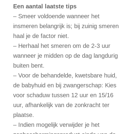
Een aantal laatste tips
– Smeer voldoende wanneer het
insmeren belangrijk is; bij zuinig smeren
haal je de factor niet.
– Herhaal het smeren om de 2-3 uur
wanneer je midden op de dag langdurig
buiten bent.
– Voor de behandelde, kwetsbare huid,
de babyhuid en bij zwangerschap: Kies
voor schaduw tussen 12 uur en 15/16
uur, afhankelijk van de zonkracht ter
plaatse.
– Indien mogelijk verwijder je het