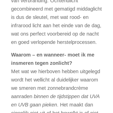
van verbranding. Ochtendlicht
gecombineerd met gematigd middaglicht
is dus de sleutel, met wat rood- en
infrarood licht aan het einde van de dag,
wat ons perfect voorbereid op de nacht
en goed verlopende herstelprocessen.
Waarom – en wanneer- moet ik me
insmeren tegen zonlicht?
Met wat we hierboven hebben uitgelegd
wordt het wellicht al duidelijker waarom
we smeren met zonnebrandcrème
aanraden
binnen de tijdstippen dat UVA
en UVB gaan pieken
. Het maakt dan