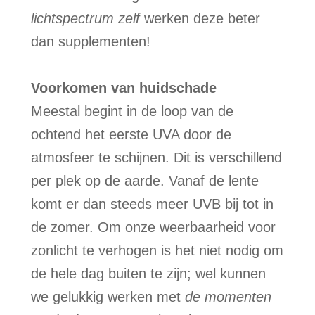
lichtspectrum zelf
werken deze beter
dan supplementen!
Voorkomen van huidschade
Meestal begint in de loop van de
ochtend het eerste UVA door de
atmosfeer te schijnen. Dit is verschillend
per plek op de aarde. Vanaf de lente
komt er dan steeds meer UVB bij tot in
de zomer. Om onze weerbaarheid voor
zonlicht te verhogen is het niet nodig om
de hele dag buiten te zijn; wel kunnen
we gelukkig werken met
de momenten