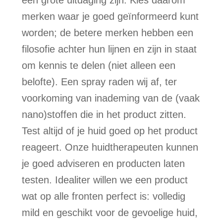
een grote uitdaging zijn. Kies daarom
merken waar je goed geïnformeerd kunt
worden; de betere merken hebben een
filosofie achter hun lijnen en zijn in staat
om kennis te delen (niet alleen een
belofte). Een spray raden wij af, ter
voorkoming van inademing van de (vaak
nano)stoffen die in het product zitten.
Test altijd of je huid goed op het product
reageert. Onze huidtherapeuten kunnen
je goed adviseren en producten laten
testen. Idealiter willen we een product
wat op alle fronten perfect is: volledig
mild en geschikt voor de gevoelige huid,