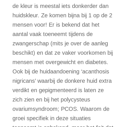
de kleur is meestal iets donkerder dan
huidskleur. Ze komen bijna bij 1 op de 2
mensen voor! Er is bekend dat het
aantal vaak toeneemt tijdens de
zwangerschap (mits je over de aanleg
beschikt) en dat ze vaker voorkomen bij
mensen met overgewicht en diabetes.
Ook bij de huidaandoening ‘acanthosis
nigricans’ waarbij de donkere huid extra
verdikt en gepigmenteerd is laten ze
zich zien en bij het polycysteus
ovariumsyndroom; PCOS. Waarom de
groei specifiek in deze situaties