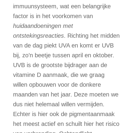
immuunsysteem, wat een belangrijke
factor is in het voorkomen van
huidaandoeningen met
ontstekingsreacties
. Richting het midden
van de dag piekt UVA en komt er UVB
bij, zo’n beetje tussen april en oktober.
UVB is de grootste bijdrager aan de
vitamine D aanmaak, die we graag
willen opbouwen voor de donkere
maanden van het jaar. Deze moeten we
dus niet helemaal willen vermijden.
Echter is hier ook de pigmentaanmaak
het meest actief en schuilt hier het risico