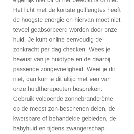
eigenlijk niet uit of het bewolkt is of niet.
Het licht met de kortste golflengtes heeft
de hoogste energie en hiervan moet niet
teveel geabsorbeerd worden door onze
huid. Je kunt online eenvoudig de
zonkracht per dag checken. Wees je
bewust van je huidtype en de daarbij
passende zongevoeligheid. Weet je dit
niet, dan kun je dit altijd met een van
onze huidtherapeuten bespreken.
Gebruik voldoende zonnebrandcrème
op de meest zon-beschenen delen, de
kwetsbare of behandelde gebieden, de
babyhuid en tijdens zwangerschap.