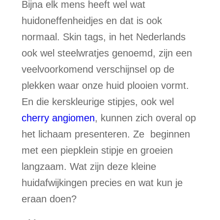
Bijna elk mens heeft wel wat
huidoneffenheidjes en dat is ook
normaal. Skin tags, in het Nederlands
ook wel steelwratjes genoemd, zijn een
veelvoorkomend verschijnsel op de
plekken waar onze huid plooien vormt.
En die kerskleurige stipjes, ook wel
cherry angiomen
, kunnen zich overal op
het lichaam presenteren. Ze beginnen
met een piepklein stipje en groeien
langzaam. Wat zijn deze kleine
huidafwijkingen precies en wat kun je
eraan doen?