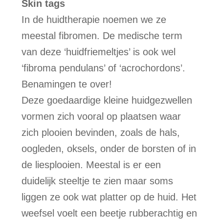
Skin tags
In de huidtherapie noemen we ze
meestal fibromen. De medische term
van deze ‘huidfriemeltjes’ is ook wel
‘fibroma pendulans’ of ‘acrochordons’.
Benamingen te over!
Deze goedaardige kleine huidgezwellen
vormen zich vooral op plaatsen waar
zich plooien bevinden, zoals de hals,
oogleden, oksels, onder de borsten of in
de liesplooien. Meestal is er een
duidelijk steeltje te zien maar soms
liggen ze ook wat platter op de huid. Het
weefsel voelt een beetje rubberachtig en