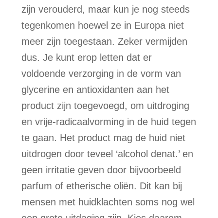
zijn verouderd, maar kun je nog steeds
tegenkomen hoewel ze in Europa niet
meer zijn toegestaan. Zeker vermijden
dus. Je kunt erop letten dat er
voldoende verzorging in de vorm van
glycerine en antioxidanten aan het
product zijn toegevoegd, om uitdroging
en vrije-radicaalvorming in de huid tegen
te gaan. Het product mag de huid niet
uitdrogen door teveel ‘alcohol denat.’ en
geen irritatie geven door bijvoorbeeld
parfum of etherische oliën. Dit kan bij
mensen met huidklachten soms nog wel