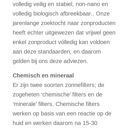
volledig veilig en stabiel, non-nano en
volledig biologisch afbreekbaar.. Onze
jarenlange zoektocht naar zonproducten
heeft echter uitgewezen dat vrijwel geen
enkel zonproduct vólledig kan voldoen
aan deze standaarden, en daarom
gelden bij ons deze adviezen.
Chemisch en mineraal
Er zijn twee soorten zonnefilters; de
zogeheten ‘chemische’ filters en de
‘minerale’ filters. Chemische filters
werken op basis van een reactie op de
huid en werken daarom na 15-30