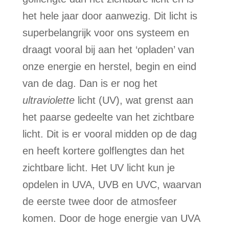
het hele jaar door aanwezig. Dit licht is
superbelangrijk voor ons systeem en
draagt vooral bij aan het ‘opladen’ van
onze energie en herstel, begin en eind
van de dag. Dan is er nog het
ultraviolette
licht (UV), wat grenst aan
het paarse gedeelte van het zichtbare
licht. Dit is er vooral midden op de dag
en heeft kortere golflengtes dan het
zichtbare licht. Het UV licht kun je
opdelen in UVA, UVB en UVC, waarvan
de eerste twee door de atmosfeer
komen. Door de hoge energie van UVA