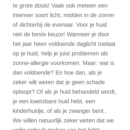
te grote dosis! Vaak ook meteen een
intenser soort licht; midden in de zomer
of dichterbij de evenaar. Voor je huid
niet de beste keuze! Wanneer je door
het jaar heen voldoende daglicht toelaat
op je huid, help je juist problemen als
zonne-allergie voorkomen. Maar: wat is
dan voldoende? En hoe dan, als je
zeker wilt weten dat je geen schade
oploopt? Of als je huid behandeld wordt,
je een kwetsbare huid hebt, een
kinderhuidje, of als je zwanger bent..
We willen natuurlijk zeker weten dat we