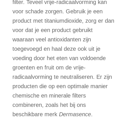
filter. Teveel vrije-radicaalvorming kan
voor schade zorgen. Gebruik je een
product met titaniumdioxide, zorg er dan
voor dat je een product gebruikt
waaraan veel antioxidanten zijn
toegevoegd en haal deze ook uit je
voeding door het eten van voldoende
groenten en fruit om de vrije-
radicaalvorming te neutraliseren. Er zijn
producten die op een optimale manier
chemische en minerale filters
combineren, zoals het bij ons
beschikbare merk
Dermasence
.