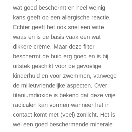
wat goed beschermt en heel weinig
kans geeft op een allergische reactie.
Echter geeft het ook snel een witte
waas en is de basis vaak een wat
dikkere crème. Maar deze filter
beschermt de huid erg goed en is bij
uitstek geschikt voor de gevoelige
kinderhuid en voor zwemmen, vanwege
de milieuvriendelijke aspecten. Over
titaniumdioxide is bekend dat deze vrije
radicalen kan vormen wanneer het in
contact komt met (veel) zonlicht. Het is
wel een goed beschermende minerale